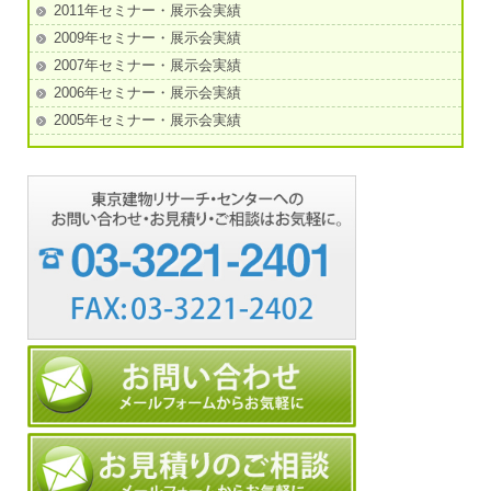
2011年セミナー・展示会実績
2009年セミナー・展示会実績
2007年セミナー・展示会実績
2006年セミナー・展示会実績
2005年セミナー・展示会実績