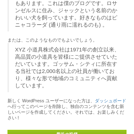
もあります。これは僕のブログです。ロサ
ンゼルスに住み、ジャックという名前のか
わいい犬を飼っています。好きなものはピ
ニャコラーダ (通り雨に濡れるのも) 。
または、このようなものでもよいでしょう。
XYZ 小道具株式会社は1971年の創立以来、
高品質の小道具を皆様にご提供させていた
だいています。ゴッサム・シティに所在す
る当社では2,000名以上の社員が働いてお
り、様々な形で地域のコミュニティへ貢献
しています。
新しく WordPress ユーザーになった方は、
ダッシュボード
へ行ってこのページを削除し、独自のコンテンツを含む新
しいページを作成してください。それでは、お楽しみくだ
さい !