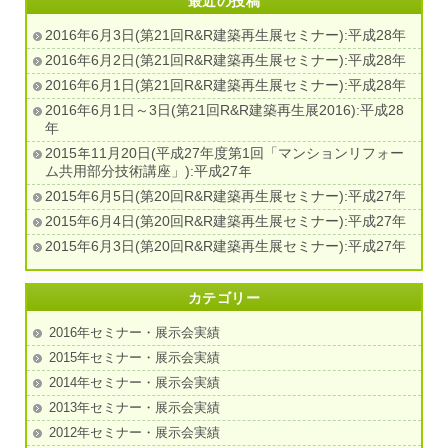
最近の投稿
2016年6月3日(第21回R&R建築再生展セミナー):平成28年
2016年6月2日(第21回R&R建築再生展セミナー):平成28年
2016年6月1日(第21回R&R建築再生展セミナー):平成28年
2016年6月1日～3日(第21回R&R建築再生展2016):平成28
年
2015年11月20日(平成27年度第1回「マンションリフォー
ム共用部分技術講座」):平成27年
2015年6月5日(第20回R&R建築再生展セミナー):平成27年
2015年6月4日(第20回R&R建築再生展セミナー):平成27年
2015年6月3日(第20回R&R建築再生展セミナー):平成27年
カテゴリー
2016年セミナー・展示会実績
2015年セミナー・展示会実績
2014年セミナー・展示会実績
2013年セミナー・展示会実績
2012年セミナー・展示会実績